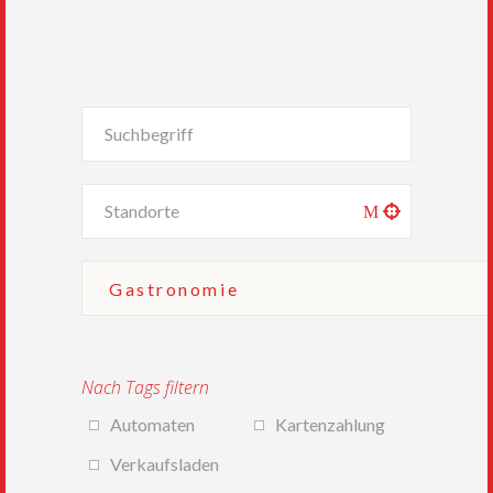
Nach Tags filtern
Automaten
Kartenzahlung
Verkaufsladen