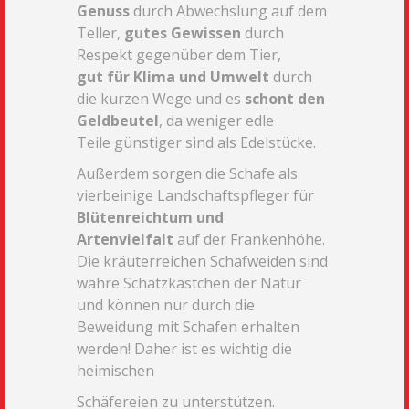
Genuss
durch Abwechslung auf dem
Teller,
gutes Gewissen
durch
Respekt gegenüber dem Tier,
gut
für Klima und Umwelt
durch
die kurzen Wege und es
schont den
Geldbeutel
, da weniger edle
Teile
günstiger sind als Edelstücke.
Außerdem sorgen die Schafe als
vierbeinige Landschaftspfleger für
Blütenreichtum und
Artenvielfalt
auf der Frankenhöhe.
Die kräuterreichen Schafweiden sind
wahre Schatzkästchen der Natur
und
können nur durch die
Beweidung mit Schafen erhalten
werden! Daher ist es wichtig die
heimischen
Schäfereien zu unterstützen.