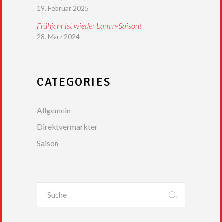
19. Februar 2025
Frühjahr ist wieder Lamm-Saison!
28. März 2024
CATEGORIES
Allgemein
Direktvermarkter
Saison