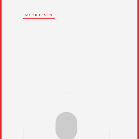
MEHR LESEN