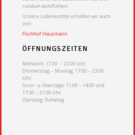
rundum wohlfühlen.
Unsere Lebensmittel erhalten wir auch
von:
Fischhof Hausmann
ÖFFNUNGSZEITEN
Mittwoch: 17.00 – 23.00 Uhr;
Donnerstag – Montag: 17.00 – 23.00
Uhr;
Sonn- u. Feiertage: 11.00 – 14.00 und
17:30 – 21:00 Uhr;
Dienstag: Ruhetag