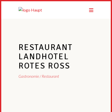
RESTAURANT
LANDHOTEL
ROTES ROSS
Gastronomie
Restaurant