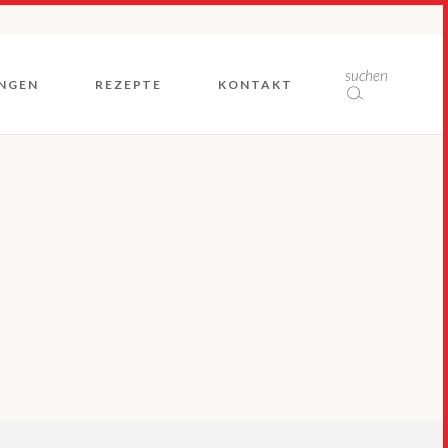
Rückblicke
suchen
NGEN
REZEPTE
KONTAKT