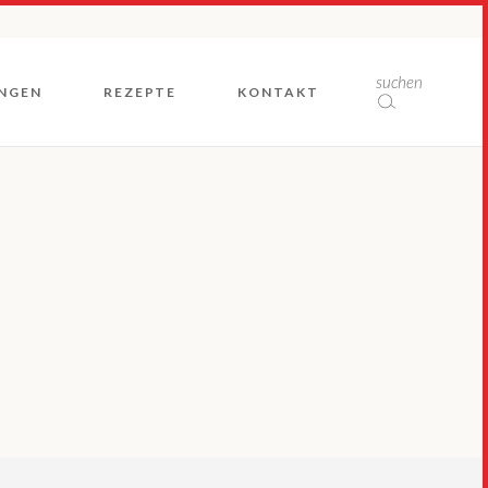
Rückblicke
suchen
NGEN
REZEPTE
KONTAKT