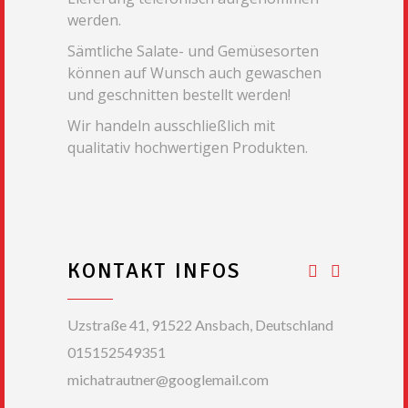
werden.
Sämtliche Salate- und Gemüsesorten
können auf Wunsch auch gewaschen
und geschnitten bestellt werden!
Wir handeln ausschließlich mit
qualitativ hochwertigen Produkten.
KONTAKT INFOS
Uzstraße 41, 91522 Ansbach, Deutschland
015152549351
michatrautner@googlemail.com