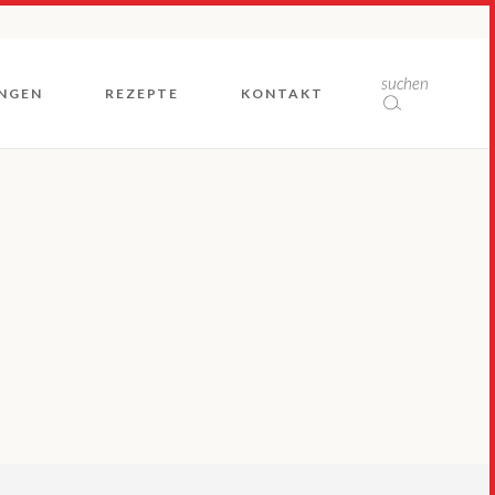
Rückblicke
suchen
NGEN
REZEPTE
KONTAKT