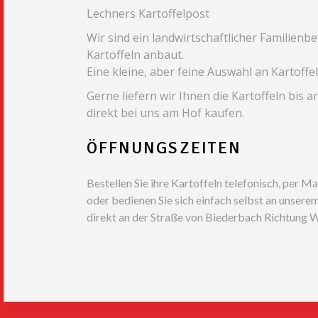
Lechners Kartoffelpost
Wir sind ein landwirtschaftlicher Familienb
Kartoffeln anbaut.
Eine kleine, aber feine Auswahl an Kartoffel
Gerne liefern wir Ihnen die Kartoffeln bis 
direkt bei uns am Hof kaufen.
ÖFFNUNGSZEITEN
Bestellen Sie ihre Kartoffeln telefonisch, per Mai
oder bedienen Sie sich einfach selbst an unsere
direkt an der Straße von Biederbach Richtung