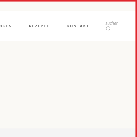
Rückblicke
suchen
NGEN
REZEPTE
KONTAKT