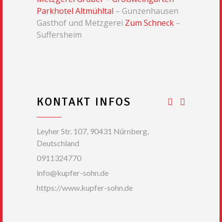
Parkhotel Altmühltal
– Gunzenhausen
Gasthof und Metzgerei
Zum Schneck
–
Suffersheim
KONTAKT INFOS
Leyher Str. 107, 90431 Nürnberg,
Deutschland
0911324770
info@kupfer-sohn.de
https://www.kupfer-sohn.de