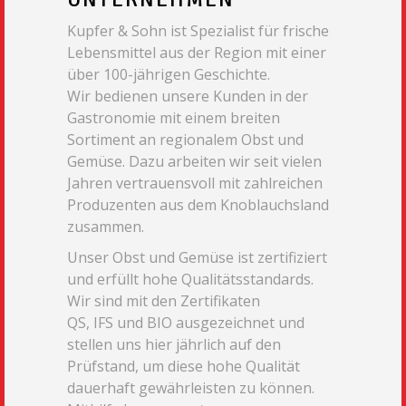
Kupfer & Sohn ist Spezialist für frische
Lebensmittel aus der Region mit einer
über 100-jährigen Geschichte.
Wir bedienen unsere Kunden in der
Gastronomie mit einem breiten
Sortiment an regionalem Obst und
Gemüse. Dazu arbeiten wir seit vielen
Jahren vertrauensvoll mit zahlreichen
Produzenten aus dem Knoblauchsland
zusammen.
Unser Obst und Gemüse ist zertifiziert
und erfüllt hohe Qualitätsstandards.
Wir sind mit den Zertifikaten
QS, IFS und BIO ausgezeichnet und
stellen uns hier jährlich auf den
Prüfstand, um diese hohe Qualität
dauerhaft gewährleisten zu können.