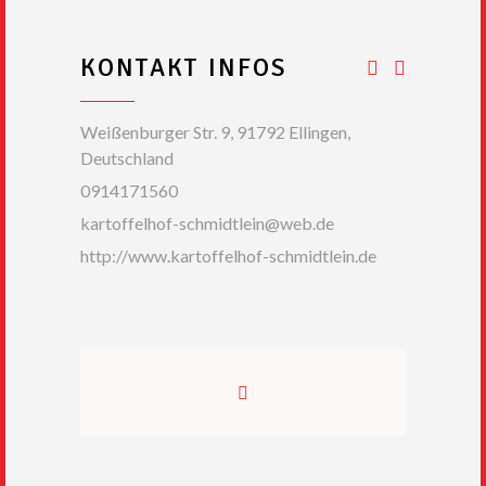
KONTAKT INFOS
Weißenburger Str. 9, 91792 Ellingen,
Deutschland
0914171560
kartoffelhof-schmidtlein@web.de
http://www.kartoffelhof-schmidtlein.de