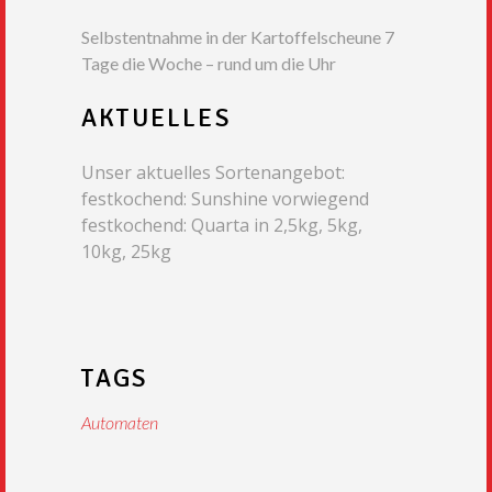
Selbstentnahme in der Kartoffelscheune 7
Tage die Woche – rund um die Uhr
AKTUELLES
Unser aktuelles Sortenangebot:
festkochend: Sunshine vorwiegend
festkochend: Quarta in 2,5kg, 5kg,
10kg, 25kg
TAGS
Automaten