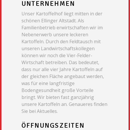
UNTERNEHMEN
Unser Kartoffelhof liegt mitten in der
schönen Ellinger Altstadt. Als
Familienbetrieb erwirtschaften wir im
Nebenerwerb unsere leckeren
Kartoffeln. Durch den Feldtausch mit
unseren Landwirtschaftskollegen
können wir noch die Vier-Felder-
Wirtschaft betreiben. Das bedeutet,
dass nur alle vier Jahre Kartoffeln auf
der gleichen Fläche angebaut werden,
was für eine langfristige
Bodengesundheit große Vorteile
bringt. Wir bieten fast ganzjährig
unsere Kartoffeln an. Genaueres finden
Sie bei Aktuelles.
ÖFFNUNGSZEITEN