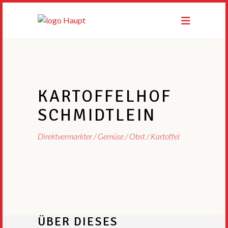
KARTOFFELHOF
SCHMIDTLEIN
Direktvermarkter
Gemüse / Obst / Kartoffel
ÜBER DIESES