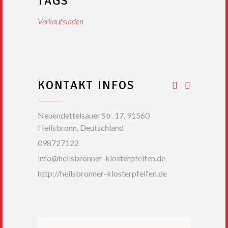
TAGS
Verkaufsladen
KONTAKT INFOS
Neuendettelsauer Str. 17, 91560
Heilsbronn, Deutschland
098727122
info@heilsbronner-klosterpfeifen.de
http://heilsbronner-klosterpfeifen.de