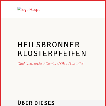
HEILSBRONNER
KLOSTERPFEIFEN
Direktvermarkter
Gemüse / Obst / Kartoffel
ÜBER DIESES