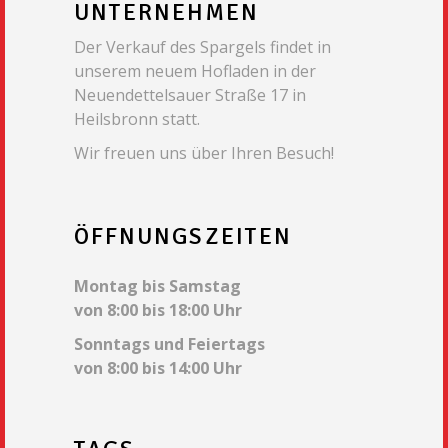
UNTERNEHMEN
Der Verkauf des Spargels findet in
unserem neuem Hofladen in der
Neuendettelsauer Straße 17 in
Heilsbronn statt.
Wir freuen uns über Ihren Besuch!
ÖFFNUNGSZEITEN
Montag bis Samstag
von 8:00 bis 18:00 Uhr
Sonntags und Feiertags
von 8:00 bis 14:00 Uhr