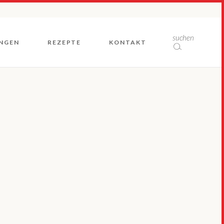
Rückblicke
suchen
NGEN
REZEPTE
KONTAKT