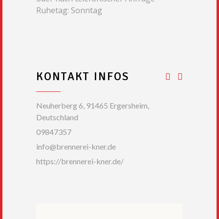
Ruhetag: Sonntag
KONTAKT INFOS
Neuherberg 6, 91465 Ergersheim,
Deutschland
09847357
info@brennerei-kner.de
https://brennerei-kner.de/