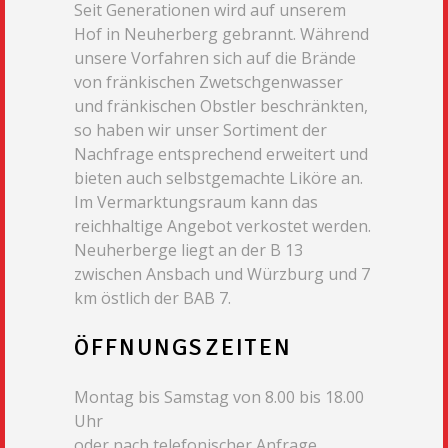
Seit Generationen wird auf unserem
Hof in Neuherberg gebrannt. Während
unsere Vorfahren sich auf die Brände
von fränkischen Zwetschgenwasser
und fränkischen Obstler beschränkten,
so haben wir unser Sortiment der
Nachfrage entsprechend erweitert und
bieten auch selbstgemachte Liköre an.
Im Vermarktungsraum kann das
reichhaltige Angebot verkostet werden.
Neuherberge liegt an der B 13
zwischen Ansbach und Würzburg und 7
km östlich der BAB 7.
ÖFFNUNGSZEITEN
Montag bis Samstag von 8.00 bis 18.00
Uhr
oder nach telefonischer Anfrage