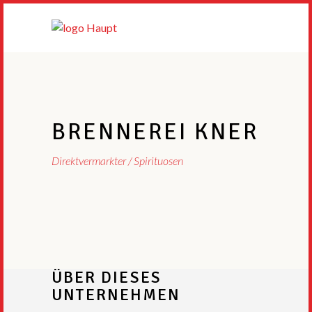
BRENNEREI KNER
Direktvermarkter
Spirituosen
ÜBER DIESES
UNTERNEHMEN