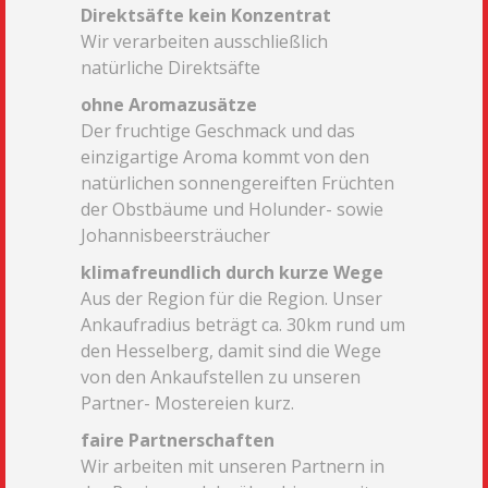
Direktsäfte kein Konzentrat
Wir verarbeiten ausschließlich
natürliche Direktsäfte
ohne Aromazusätze
Der fruchtige Geschmack und das
einzigartige Aroma kommt von den
natürlichen sonnengereiften Früchten
der Obstbäume und Holunder- sowie
Johannisbeersträucher
klimafreundlich durch kurze Wege
Aus der Region für die Region. Unser
Ankaufradius beträgt ca. 30km rund um
den Hesselberg, damit sind die Wege
von den Ankaufstellen zu unseren
Partner- Mostereien kurz.
faire Partnerschaften
Wir arbeiten mit unseren Partnern in