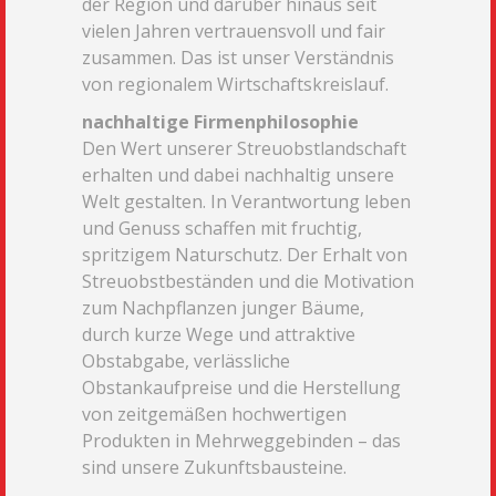
der Region und darüber hinaus seit
vielen Jahren vertrauensvoll und fair
zusammen. Das ist unser Verständnis
von regionalem Wirtschaftskreislauf.
nachhaltige Firmenphilosophie
Den Wert unserer Streuobstlandschaft
erhalten und dabei nachhaltig unsere
Welt gestalten. In Verantwortung leben
und Genuss schaffen mit fruchtig,
spritzigem Naturschutz. Der Erhalt von
Streuobstbeständen und die Motivation
zum Nachpflanzen junger Bäume,
durch kurze Wege und attraktive
Obstabgabe, verlässliche
Obstankaufpreise und die Herstellung
von zeitgemäßen hochwertigen
Produkten in Mehrweggebinden – das
sind unsere Zukunftsbausteine.