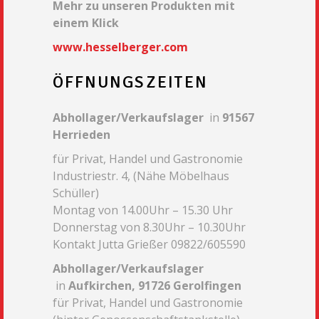
Mehr zu unseren Produkten mit
einem Klick
www.hesselberger.com
ÖFFNUNGSZEITEN
Abhollager/Verkaufslager
in
91567
Herrieden
für Privat, Handel und Gastronomie
Industriestr. 4, (Nähe Möbelhaus
Schüller)
Montag von 14.00Uhr – 15.30 Uhr
Donnerstag von 8.30Uhr – 10.30Uhr
Kontakt Jutta Grießer 09822/605590
Abhollager/Verkaufslager
in
Aufkirchen, 91726 Gerolfingen
für Privat, Handel und Gastronomie