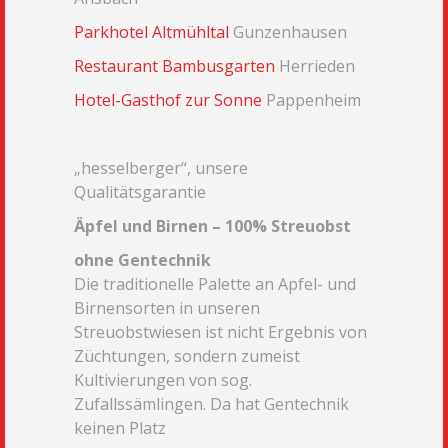
Parkhotel Altmühltal
Gunzenhausen
Restaurant Bambusgarten
Herrieden
Hotel-Gasthof zur Sonne
Pappenheim
„hesselberger“, unsere
Qualitätsgarantie
Äpfel und Birnen – 100% Streuobst
ohne Gentechnik
Die traditionelle Palette an Apfel- und
Birnensorten in unseren
Streuobstwiesen ist nicht Ergebnis von
Züchtungen, sondern zumeist
Kultivierungen von sog.
Zufallssämlingen. Da hat Gentechnik
keinen Platz