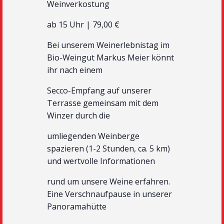
Weinverkostung
ab 15 Uhr | 79,00 €
Bei unserem Weinerlebnistag im
Bio-Weingut Markus Meier könnt
ihr nach einem
Secco-Empfang auf unserer
Terrasse gemeinsam mit dem
Winzer durch die
umliegenden Weinberge
spazieren (1-2 Stunden, ca. 5 km)
und wertvolle Informationen
rund um unsere Weine erfahren.
Eine Verschnaufpause in unserer
Panoramahütte