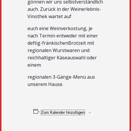
gönnen wir uns selbstverständlich
auch. Zurück in der Weinerlebnis-
Vinothek wartet auf
euch eine Weinverkostung, je
nach Termin entweder mit einer
deftig-fränkischenBrotzeit mit
regionalen Wurstwaren und
reichhaltiger Käseauswahl oder
einem
regionalen 3-Gänge-Menü aus
unserem Hause.
Zum Kalender hinzufügen