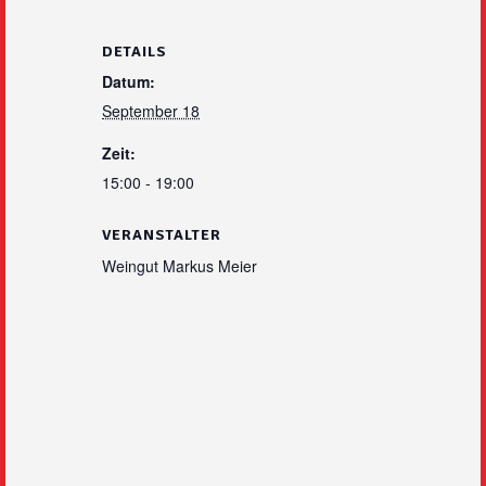
DETAILS
Datum:
September 18
Zeit:
15:00 - 19:00
VERANSTALTER
Weingut Markus Meier