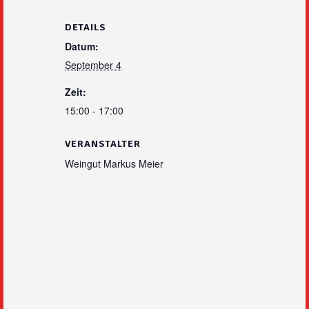
DETAILS
Datum:
September 4
Zeit:
15:00 - 17:00
VERANSTALTER
Weingut Markus Meier