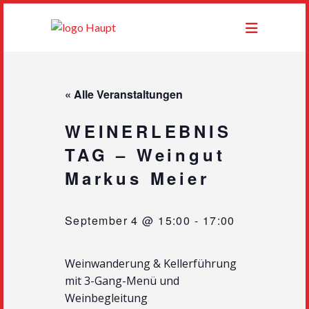
« Alle Veranstaltungen
WEINERLEBNIS
TAG – Weingut
Markus Meier
September 4 @ 15:00
-
17:00
Weinwanderung & Kellerführung
mit 3-Gang-Menü und
Weinbegleitung