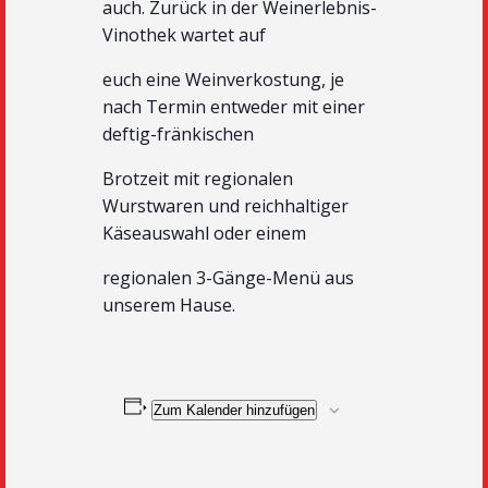
auch. Zurück in der Weinerlebnis-
Vinothek wartet auf
euch eine Weinverkostung, je
nach Termin entweder mit einer
deftig-fränkischen
Brotzeit mit regionalen
Wurstwaren und reichhaltiger
Käseauswahl oder einem
regionalen 3-Gänge-Menü aus
unserem Hause.
Zum Kalender hinzufügen