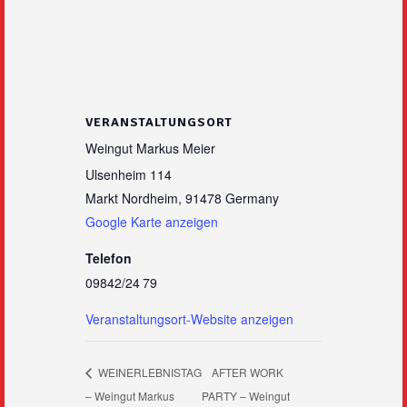
VERANSTALTUNGSORT
Weingut Markus Meier
Ulsenheim 114
Markt Nordheim
,
91478
Germany
Google Karte anzeigen
Telefon
09842/24 79
Veranstaltungsort-Website anzeigen
WEINERLEBNISTAG
AFTER WORK
– Weingut Markus
PARTY – Weingut