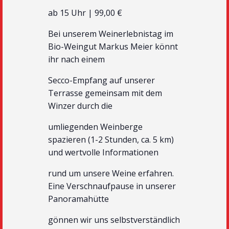
ab 15 Uhr | 99,00 €
Bei unserem Weinerlebnistag im
Bio-Weingut Markus Meier könnt
ihr nach einem
Secco-Empfang auf unserer
Terrasse gemeinsam mit dem
Winzer durch die
umliegenden Weinberge
spazieren (1-2 Stunden, ca. 5 km)
und wertvolle Informationen
rund um unsere Weine erfahren.
Eine Verschnaufpause in unserer
Panoramahütte
gönnen wir uns selbstverständlich