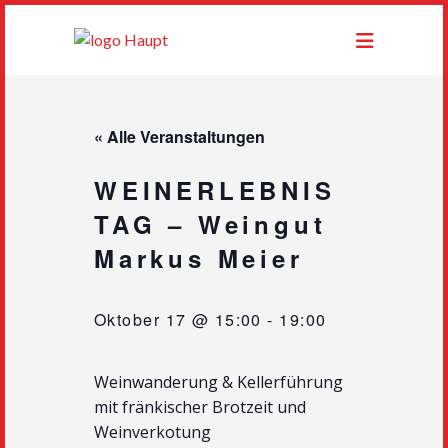
« Alle Veranstaltungen
WEINERLEBNIS
TAG – Weingut
Markus Meier
Oktober 17 @ 15:00
-
19:00
Weinwanderung & Kellerführung
mit fränkischer Brotzeit und
Weinverkotung