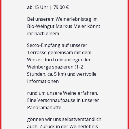
ab 15 Uhr | 79,00 €
Bei unserem Weinerlebnistag im
Bio-Weingut Markus Meier könnt
ihr nach einem
Secco-Empfang auf unserer
Terrasse gemeinsam mit dem
Winzer durch dieumliegenden
Weinberge spazieren (1-2
Stunden, ca. 5 km) und wertvolle
Informationen
rund um unsere Weine erfahren.
Eine Verschnaufpause in unserer
Panoramahütte
gönnen wir uns selbstverständlich
auch. Zurück in der Weinerlebnis-