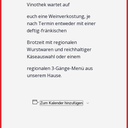
Vinothek wartet auf
euch eine Weinverkostung, je
nach Termin entweder mit einer
deftig-fränkischen
Brotzeit mit regionalen
Wurstwaren und reichhaltiger
Käseauswahl oder einem
regionalen 3-Gänge-Menü aus
unserem Hause.
Zum Kalender hinzufügen