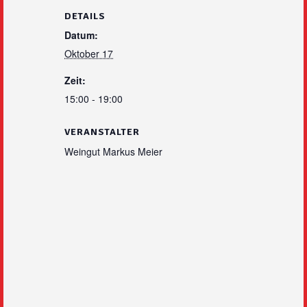
DETAILS
Datum:
Oktober 17
Zeit:
15:00 - 19:00
VERANSTALTER
Weingut Markus Meier