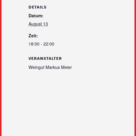
DETAILS
Datum:
August 13
Zeit:
18:00 - 22:00
VERANSTALTER
Weingut Markus Meier