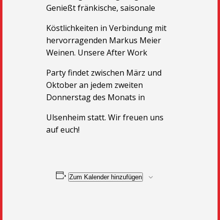
Genießt fränkische, saisonale
Köstlichkeiten in Verbindung mit
hervorragenden Markus Meier
Weinen. Unsere After Work
Party findet zwischen März und
Oktober an jedem zweiten
Donnerstag des Monats in
Ulsenheim statt. Wir freuen uns
auf euch!
Zum Kalender hinzufügen