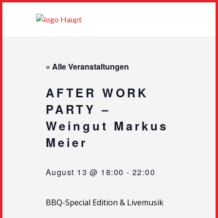
« Alle Veranstaltungen
AFTER WORK
PARTY –
Weingut Markus
Meier
August 13 @ 18:00
-
22:00
BBQ-Special Edition & Livemusik