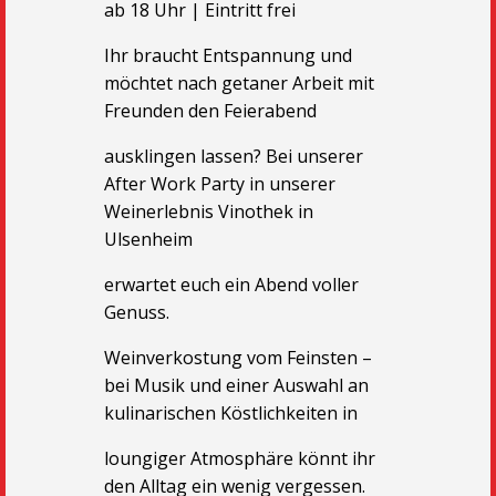
ab 18 Uhr | Eintritt frei
Ihr braucht Entspannung und
möchtet nach getaner Arbeit mit
Freunden den Feierabend
ausklingen lassen? Bei unserer
After Work Party in unserer
Weinerlebnis Vinothek in
Ulsenheim
erwartet euch ein Abend voller
Genuss.
Weinverkostung vom Feinsten –
bei Musik und einer Auswahl an
kulinarischen Köstlichkeiten in
loungiger Atmosphäre könnt ihr
den Alltag ein wenig vergessen.