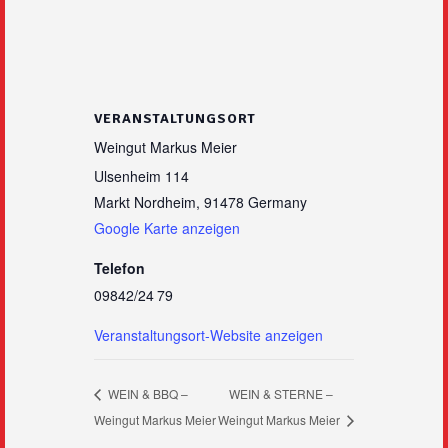
VERANSTALTUNGSORT
Weingut Markus Meier
Ulsenheim 114
Markt Nordheim
,
91478
Germany
Google Karte anzeigen
Telefon
09842/24 79
Veranstaltungsort-Website anzeigen
WEIN & BBQ –
WEIN & STERNE –
Weingut Markus Meier
Weingut Markus Meier