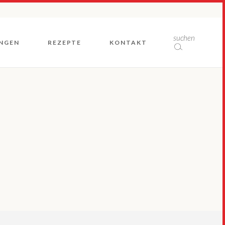
Rückblicke
suchen
NGEN
REZEPTE
KONTAKT