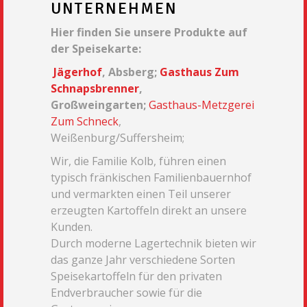
UNTERNEHMEN
Hier finden Sie unsere Produkte auf
der Speisekarte:
Jägerhof
, Absberg;
Gasthaus Zum
Schnapsbrenner
,
Großweingarten;
Gasthaus-Metzgerei
Zum Schneck
,
Weißenburg/Suffersheim;
Wir, die Familie Kolb, führen einen
typisch fränkischen Familienbauernhof
und vermarkten einen Teil unserer
erzeugten Kartoffeln direkt an unsere
Kunden.
Durch moderne Lagertechnik bieten wir
das ganze Jahr verschiedene Sorten
Speisekartoffeln für den privaten
Endverbraucher sowie für die