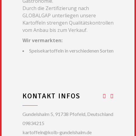
Gastronomie.
Durch die Zertifizierung nach
GLOBALGAP unterliegen unsere
Kartoffeln strengen Qualitätskontrollen
vom Anbau bis zum Verkauf.
Wir vermarkten:
Speisekartoffeln in verschiedenen Sorten
KONTAKT INFOS
Gundelshalm 5, 91738 Pfofeld, Deutschland
09834215
kartoffeln@kolb-gundelshalm.de