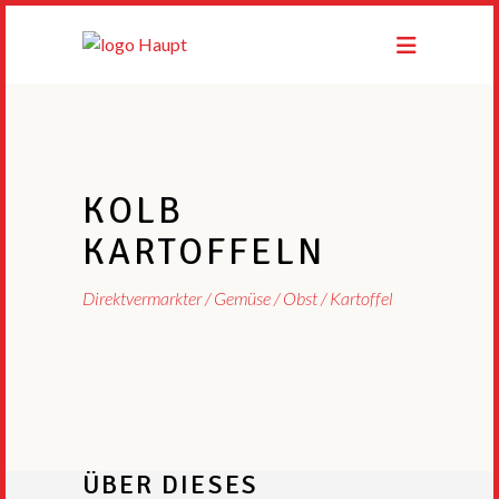
KOLB
KARTOFFELN
Direktvermarkter
Gemüse / Obst / Kartoffel
ÜBER DIESES