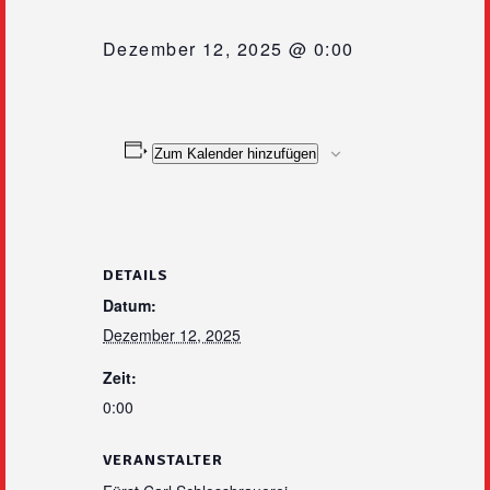
Dezember 12, 2025 @ 0:00
Zum Kalender hinzufügen
DETAILS
Datum:
Dezember 12, 2025
Zeit:
0:00
VERANSTALTER