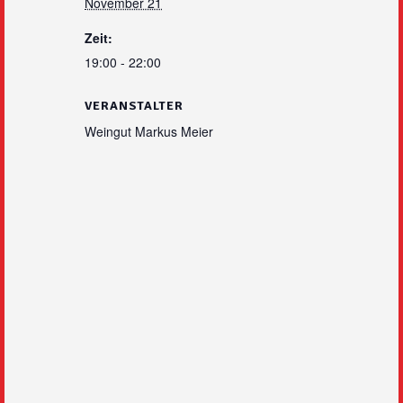
November 21
Zeit:
19:00 - 22:00
VERANSTALTER
Weingut Markus Meier