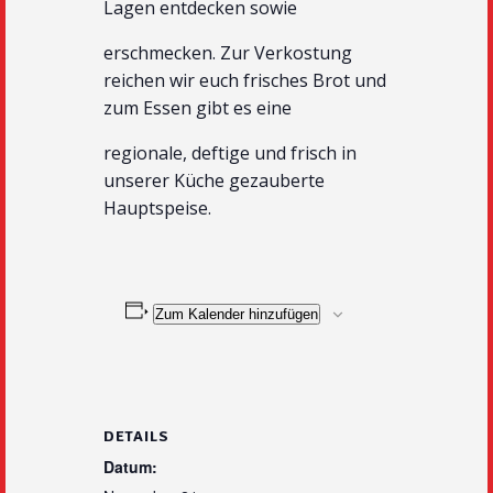
Lagen entdecken sowie
erschmecken. Zur Verkostung
reichen wir euch frisches Brot und
zum Essen gibt es eine
regionale, deftige und frisch in
unserer Küche gezauberte
Hauptspeise.
Zum Kalender hinzufügen
DETAILS
Datum: