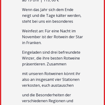
ab 19 Uhr | 119, 00 €
Wenn das Jahr sich dem Ende
neigt und die Tage kälter werden,
steht bei uns ein besonderes
Weinfest an: Für eine Nacht im
November ist der Rotwein der Star
in Franken.
Eingeladen sind drei befreundete
Winzer, die ihre besten Rotweine
präsentieren. Zusammen
mit unseren Rotweinen könnt ihr
also an insgesamt vier Stationen
verkosten, euch austauschen
und die Besonderheiten der
verschiedenen Regionen und