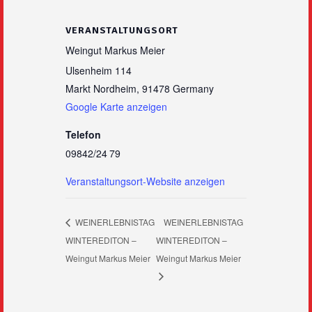
VERANSTALTUNGSORT
Weingut Markus Meier
Ulsenheim 114
Markt Nordheim
,
91478
Germany
Google Karte anzeigen
Telefon
09842/24 79
Veranstaltungsort-Website anzeigen
WEINERLEBNISTAG
WEINERLEBNISTAG
WINTEREDITON –
WINTEREDITON –
Weingut Markus Meier
Weingut Markus Meier