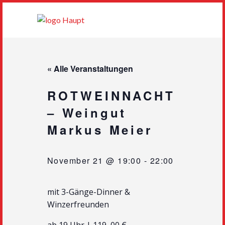
« Alle Veranstaltungen
ROTWEINNACHT
– Weingut
Markus Meier
November 21 @ 19:00
-
22:00
mit 3-Gänge-Dinner &
Winzerfreunden