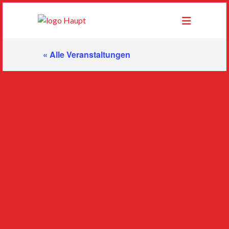
« Alle Veranstaltungen